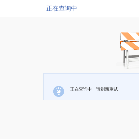
正在查询中
正在查询中，请刷新重试