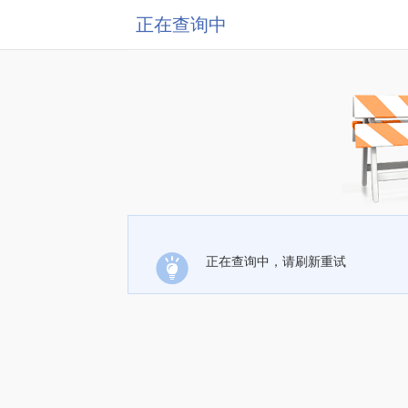
正在查询中
正在查询中，请刷新重试