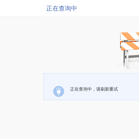
正在查询中
正在查询中，请刷新重试