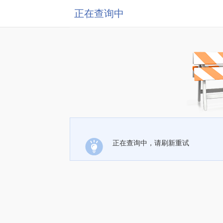
正在查询中
正在查询中，请刷新重试